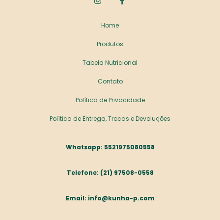
Home
Produtos
Tabela Nutricional
Contato
Política de Privacidade
Política de Entrega, Trocas e Devoluções
5521975080558
(21) 97508-0558
info@kunha-p.com