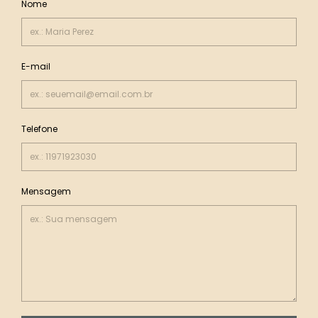
Nome
E-mail
Telefone
Mensagem