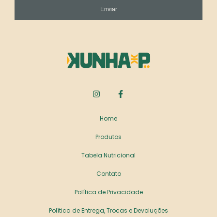
Enviar
Home
Produtos
Tabela Nutricional
Contato
Política de Privacidade
Política de Entrega, Trocas e Devoluções