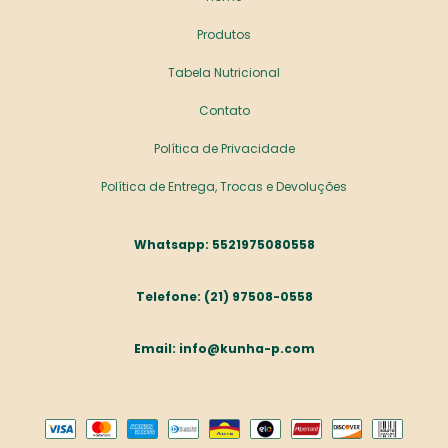
Produtos
Tabela Nutricional
Contato
Política de Privacidade
Política de Entrega, Trocas e Devoluções
5521975080558
(21) 97508-0558
info@kunha-p.com