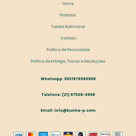
Home
Produtos
Tabela Nutricional
Contato
Política de Privacidade
Política de Entrega, Trocas e Devoluções
5521975080558
(21) 97508-0558
info@kunha-p.com